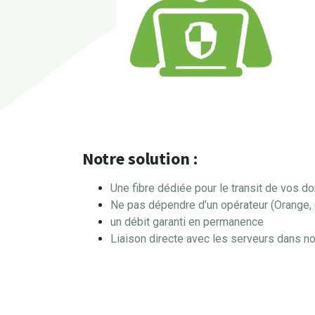
Notre solution :
Une fibre dédiée pour le transit de vos d
Ne pas dépendre d’un opérateur (Orange, 
un débit garanti en permanence
Liaison directe avec les serveurs dans n