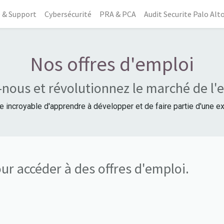
 & Support
Cybersécurité
PRA & PCA
Audit Securite Palo Alt
Nos offres d'emploi
nous et révolutionnez le marché de l'e
incroyable d'apprendre à développer et de faire partie d'une ex
ur accéder à des offres d'emploi.