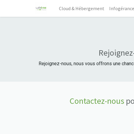
Cloud & Hébergement
Infogérance
Rejoignez-
Rejoignez-nous, nous vous offrons une chance 
Contactez-nous
po