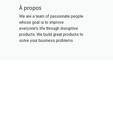
À propos
We are a team of passionate people
whose goal is to improve
everyone's life through disruptive
products. We build great products to
solve your business problems.