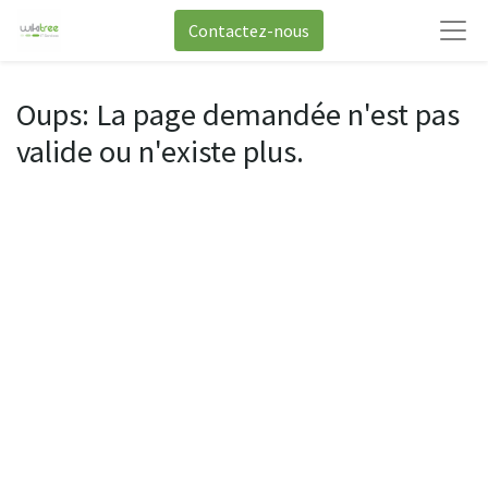
Contactez-nous
Oups: La page demandée n'est pas
valide ou n'existe plus.