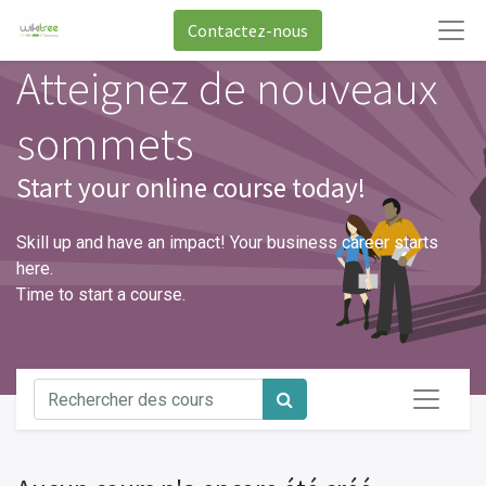
Contactez-nous
Atteignez de nouveaux
sommets
Start your online course today!
Skill up and have an impact! Your business career starts
here.
Time to start a course.