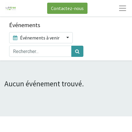
Contactez-nous
Événements
Événements à venir
Aucun événement trouvé.